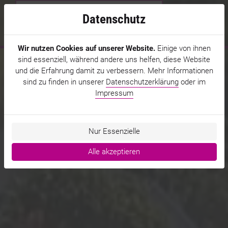
Datenschutz
MENÜ
Wir nutzen Cookies auf unserer Website.
Einige von ihnen
sind essenziell, während andere uns helfen, diese Website
und die Erfahrung damit zu verbessern. Mehr Informationen
sind zu finden in unserer
Datenschutzerklärung
oder im
Impressum
Nur Essenzielle
Alle akzeptieren