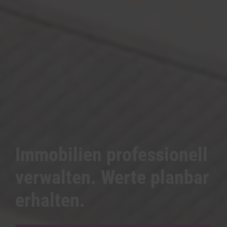
Immobilien professionell
verwalten. Werte planbar
erhalten.