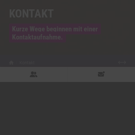
KONTAKT
Kurze Wege beginnen mit einer
Kontaktaufnahme.
Kontakt