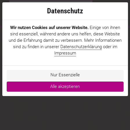
Datenschutz
MENÜ
Wir nutzen Cookies auf unserer Website.
Einige von ihnen
sind essenziell, während andere uns helfen, diese Website
und die Erfahrung damit zu verbessern. Mehr Informationen
sind zu finden in unserer
Datenschutzerklärung
oder im
Impressum
Nur Essenzielle
Alle akzeptieren