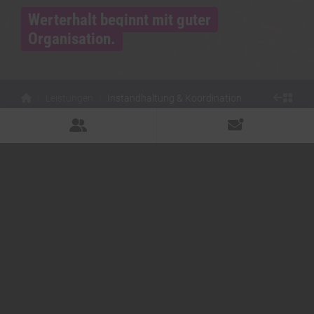
Werterhalt beginnt mit guter
Organisation.
Leistungen
Instandhaltung & Koordination