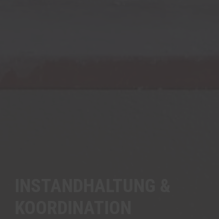
INSTANDHALTUNG &
KOORDINATION