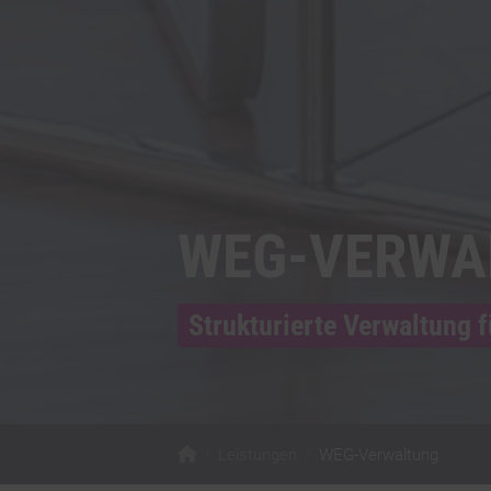
WEG-VERWA
Strukturierte Verwaltung
Leistungen
WEG-Verwaltung